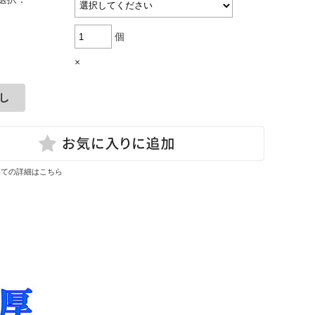
個
×
いての詳細はこちら