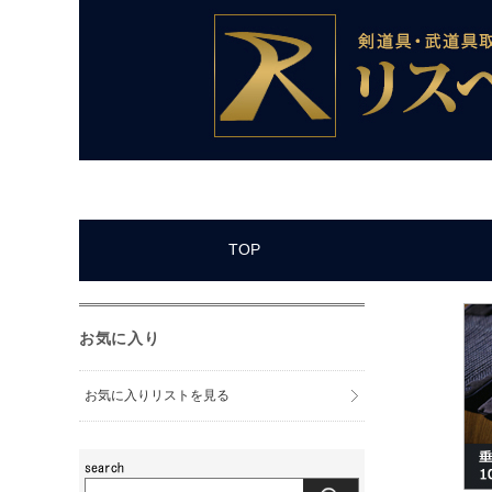
TOP
お気に入り
お気に入りリストを見る