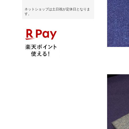
ネットショップは土日祝が定休日となりま
す。