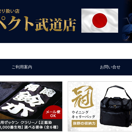
ご利用案内
お問い合せ