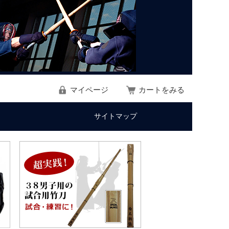
マイページ
カートをみる
サイトマップ