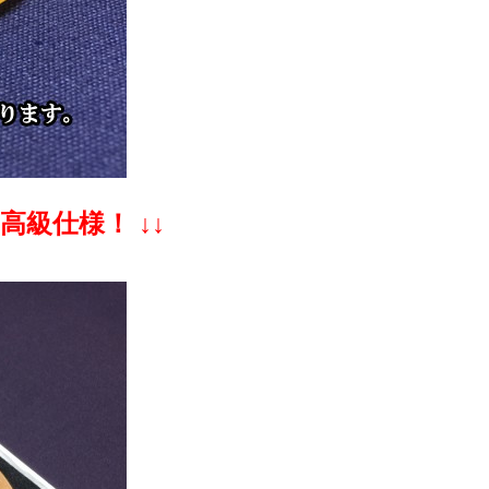
高級仕様！ ↓↓