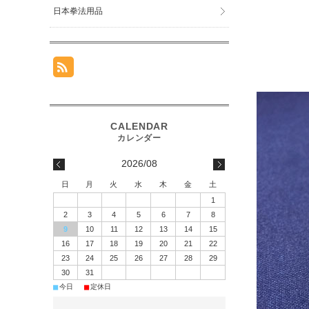
日本拳法用品
2026/08
日
月
火
水
木
金
土
1
2
3
4
5
6
7
8
9
10
11
12
13
14
15
16
17
18
19
20
21
22
23
24
25
26
27
28
29
30
31
■
■
今日
定休日