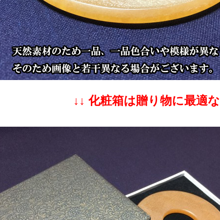
↓↓ 化粧箱は贈り物に最適な