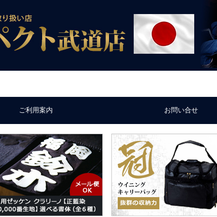
ご利用案内
お問い合せ