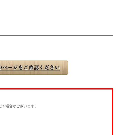
だく場合がございます。