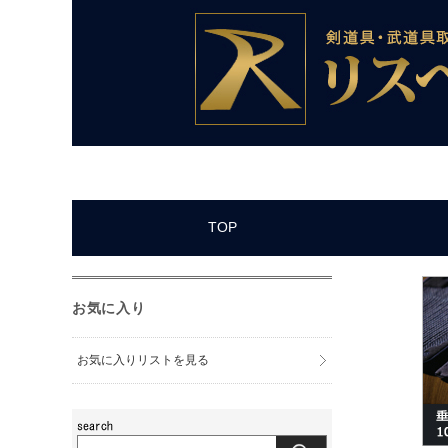
TOP
お気に入り
お気に入りリストを見る