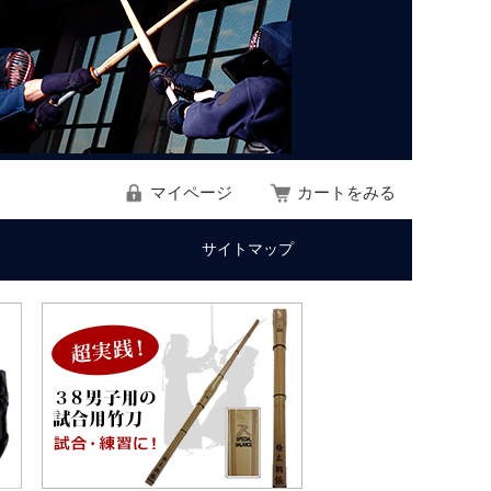
マイページ
カートをみる
サイトマップ